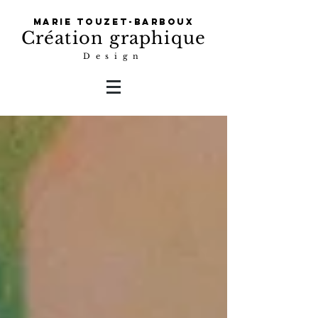
Marie Touzet-Barboux
Création graphique
Design