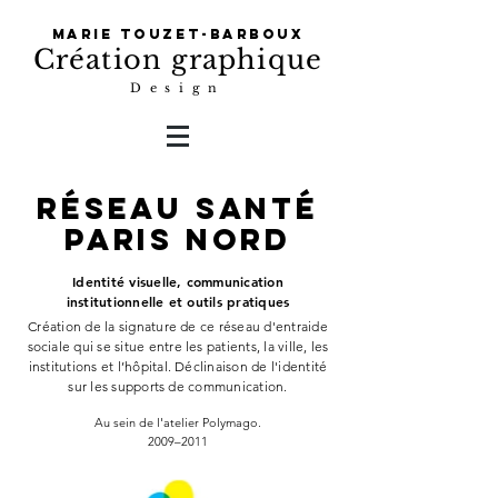
Marie Touzet-Barboux
Création graphique
Design
Réseau santé
paris nord
Identité visuelle, communication
institutionnelle et outils pratiques
Création de la signature de ce réseau d'entraide
sociale qui se situe entre les patients, la ville, les
institutions et l’hôpital. Déclinaison de l'identité
sur les supports de communication.
Au sein de l'atelier Polymago.
2009–2011