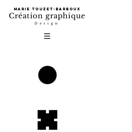
Marie Touzet-Barboux
Création graphique
Design